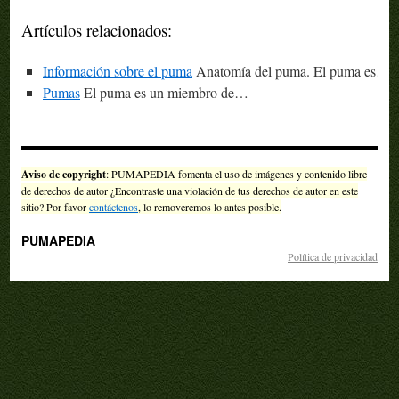
Artículos relacionados:
Información sobre el puma
Anatomía del puma. El puma es…
Pumas
El puma es un miembro de…
Aviso de copyright
: PUMAPEDIA fomenta el uso de imágenes y contenido libre
de derechos de autor ¿Encontraste una violación de tus derechos de autor en este
sitio? Por favor
contáctenos
, lo removeremos lo antes posible.
PUMAPEDIA
Política de privacidad